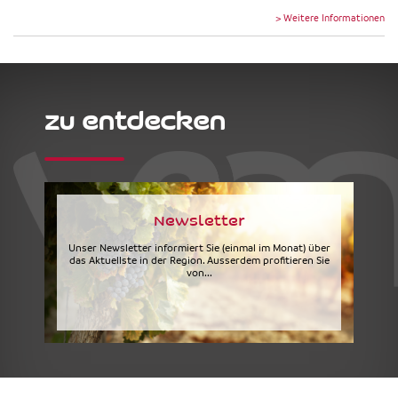
> Weitere Informationen
zu entdecken
Newsletter
Unser Newsletter informiert Sie (einmal im Monat) über
das Aktuellste in der Region. Ausserdem profitieren Sie
von...