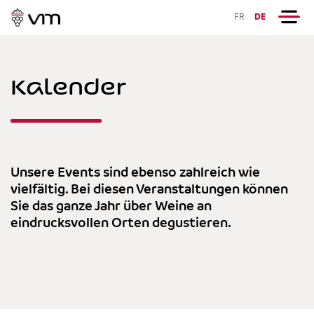
FR
DE
Kalender
Unsere Events sind ebenso zahlreich wie
vielfältig. Bei diesen Veranstaltungen können
Sie das ganze Jahr über Weine an
eindrucksvollen Orten degustieren.