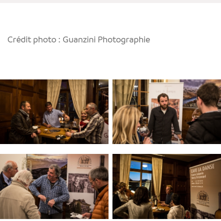
Crédit photo : Guanzini Photographie