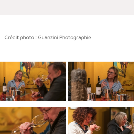
Crédit photo : Guanzini Photographie