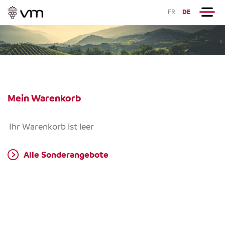
FR
DE
Mein Warenkorb
Ihr Warenkorb ist leer
Alle Sonderangebote