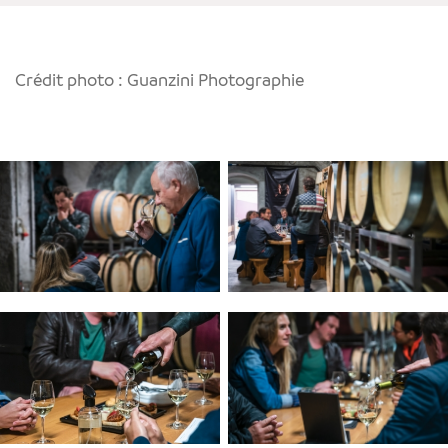
Crédit photo : Guanzini Photographie