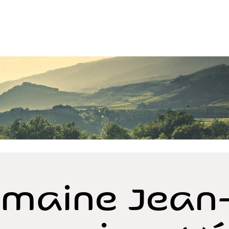
maine Jean