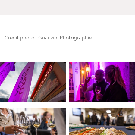
Crédit photo : Guanzini Photographie