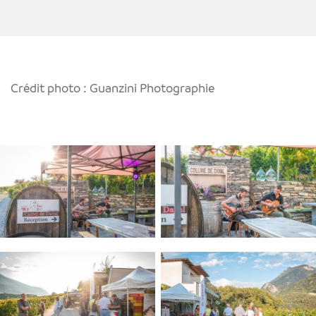
Crédit photo : Guanzini Photographie