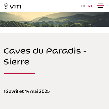
FR
DE
Caves du Paradis -
Sierre
16 avril et 14 mai 2025