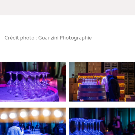
Crédit photo : Guanzini Photographie