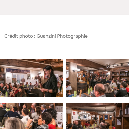
Crédit photo : Guanzini Photographie