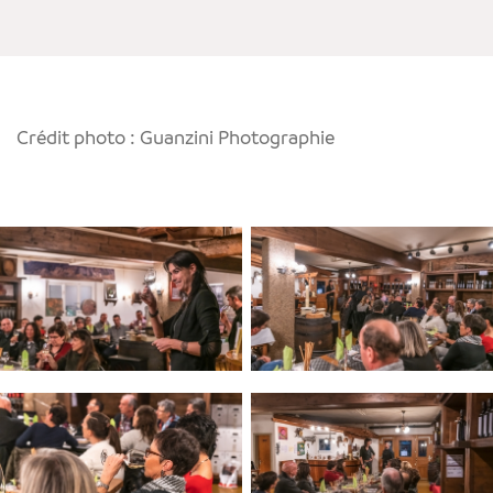
Crédit photo : Guanzini Photographie