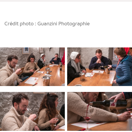
Crédit photo : Guanzini Photographie