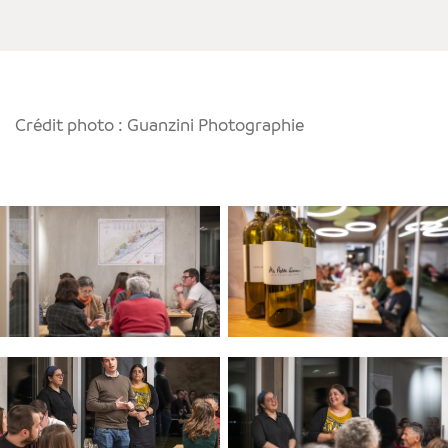
Crédit photo : Guanzini Photographie