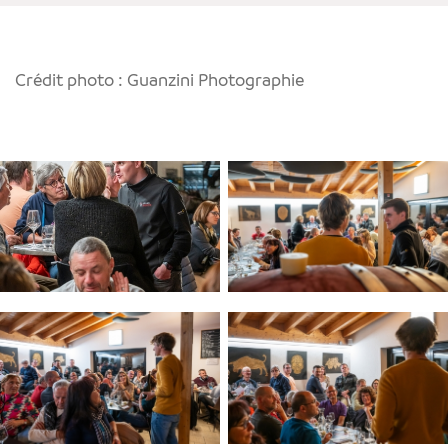
Crédit photo : Guanzini Photographie