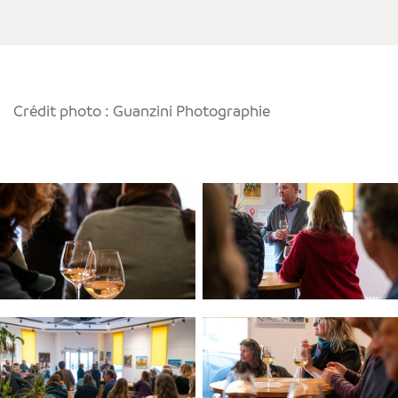
Crédit photo : Guanzini Photographie