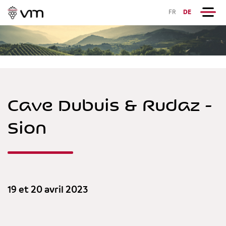
FR
DE
Cave Dubuis & Rudaz -
Sion
19 et 20 avril 2023