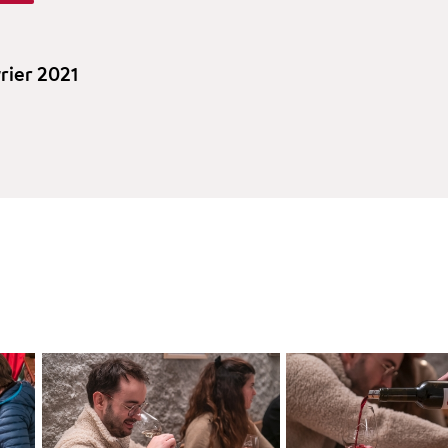
vrier 2021