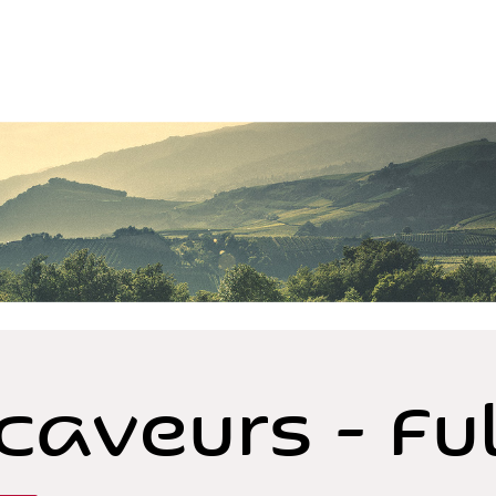
caveurs - Fu