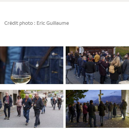
Crédit photo : Eric Guillaume