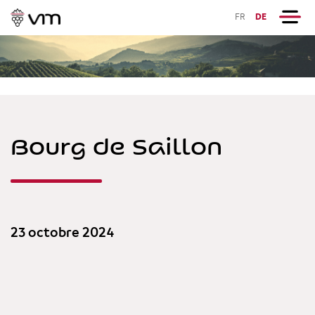
FR
DE
Bourg de Saillon
23 octobre 2024