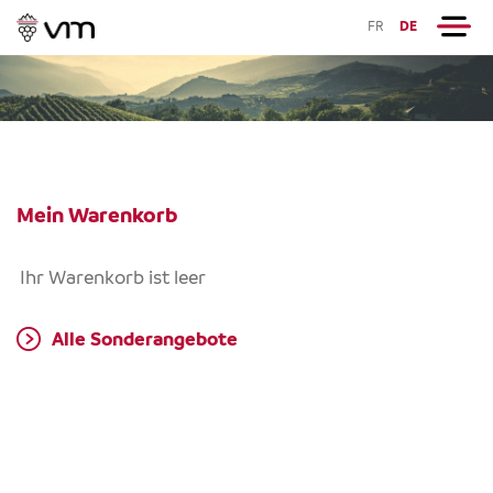
FR
DE
Mein Warenkorb
Ihr Warenkorb ist leer
Alle Sonderangebote