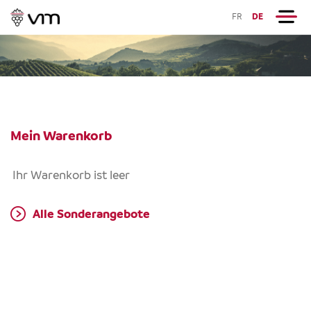
FR
DE
Mein Warenkorb
Ihr Warenkorb ist leer
Alle Sonderangebote