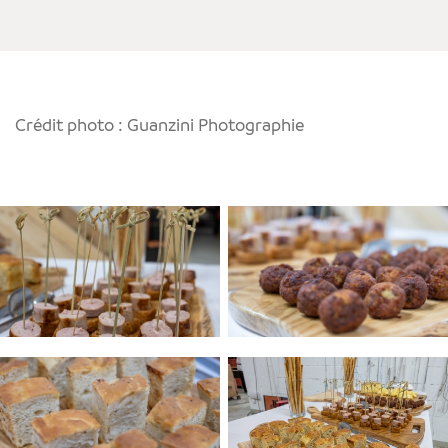
Crédit photo : Guanzini Photographie