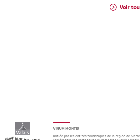
Voir tou
VINUM MONTIS
Initiée par les entités touristiques de la région de Sierr