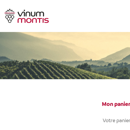
Mon panie
Votre panier