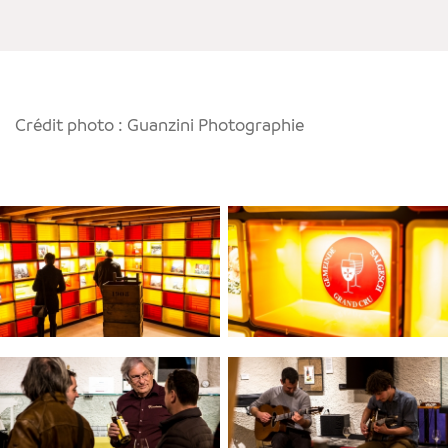
Crédit photo : Guanzini Photographie