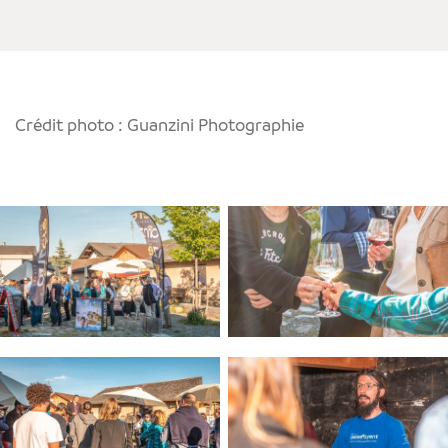
Crédit photo : Guanzini Photographie