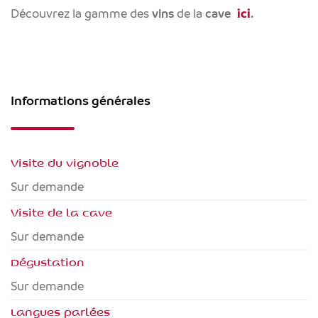
Découvrez la gamme des
vins
de la
cave
ici
.
Informations générales
Visite du vignoble
Sur demande
Visite de la cave
Sur demande
Dégustation
Sur demande
Langues parlées