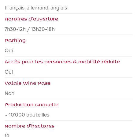
français, allemand, anglais
Horaires d'ouverture
7h30-12h / 13h30-18h
Parking
Oui
Accès pour les personnes à mobilité réduite
oui
Valais Wine Pass
non
Production annuelle
~ 10'000 bouteilles
Nombre d'hectares
19