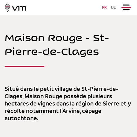
FR
DE
Maison Rouge - St-
Pierre-de-Clages
Situé dans le petit village de St-Pierre-de-
Clages, Maison Rouge possède plusieurs
hectares de vignes dans la région de Sierre et y
récolte notamment l’Arvine, cépage
autochtone.