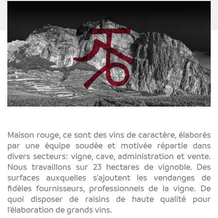
Maison rouge, ce sont des vins de caractère, élaborés
par une équipe soudée et motivée répartie dans
divers secteurs: vigne, cave, administration et vente.
Nous travaillons sur 23 hectares de vignoble. Des
surfaces auxquelles s'ajoutent les vendanges de
fidèles fournisseurs, professionnels de la vigne. De
quoi disposer de raisins de haute qualité pour
l'élaboration de grands vins.