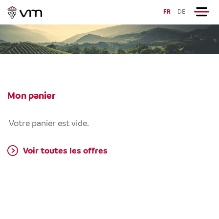
FR
DE
Mon panier
Votre panier est vide.
Voir toutes les offres