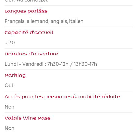
Langues parlées
français, allemand, anglais, italien
Capacité d'accueil
~ 30
Horaires d'ouverture
Lundi - Vendredi : 7h30-12h / 13h30-17h
Parking
Oui
Accès pour les personnes à mobilité réduite
non
Valais Wine Pass
non