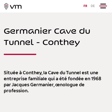
FR
DE
Germanier Cave du
Tunnel - Conthey
Située à Conthey, la Cave du Tunnel est une
entreprise familiale qui a été fondée en 1968
par Jacques Germanier, œnologue de
profession.