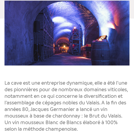
La cave est une entreprise dynamique, elle a été l’une
des pionnières pour de nombreux domaines viticoles,
notamment en ce qui concerne la diversification et
l’assemblage de cépages nobles du Valais. A la fin des
années 80, Jacques Germanier a lancé un vin
mousseux à base de chardonnay : le Brut du Valais.
Un vin mousseux Blanc de Blancs élaboré à 100%
selon la méthode champenoise.