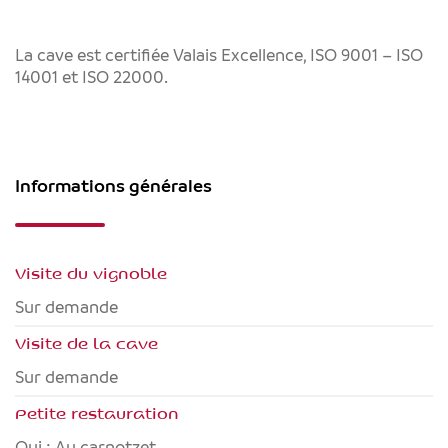
La cave est certifiée Valais Excellence, ISO 9001 – ISO
14001 et ISO 22000.
Informations générales
Visite du vignoble
Sur demande
Visite de la cave
Sur demande
Petite restauration
Oui : Au carnotzet