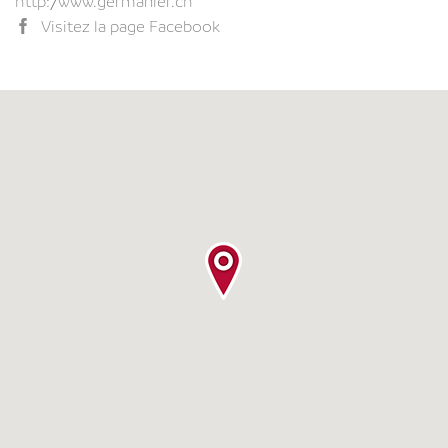
http://www.germanier.ch
Visitez la page Facebook