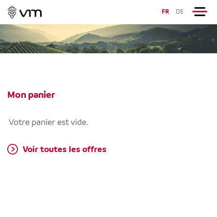
FR
DE
Mon panier
Votre panier est vide.
Voir toutes les offres