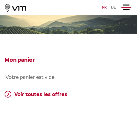
FR
DE
Mon panier
Votre panier est vide.
Voir toutes les offres