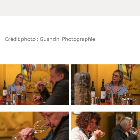
Crédit photo : Guanzini Photographie