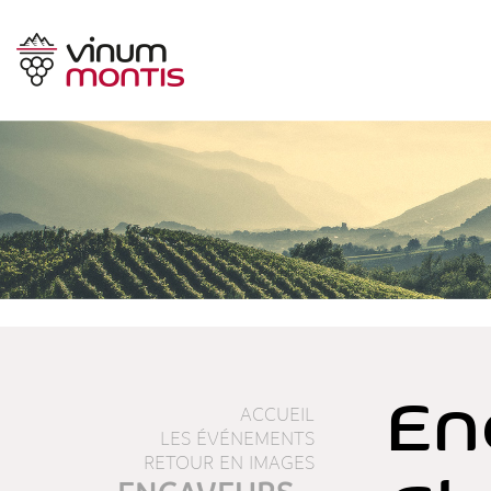
En
ACCUEIL
LES ÉVÉNEMENTS
RETOUR EN IMAGES