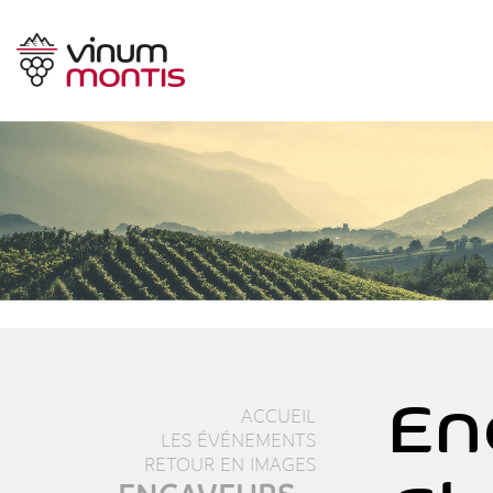
En
ACCUEIL
LES ÉVÉNEMENTS
RETOUR EN IMAGES