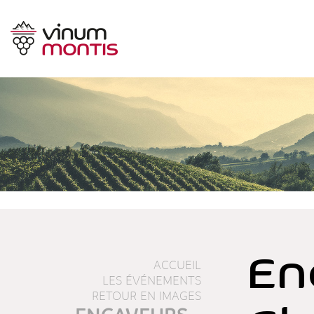
En
ACCUEIL
LES ÉVÉNEMENTS
RETOUR EN IMAGES