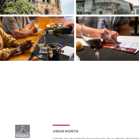
VINUM MONTIS