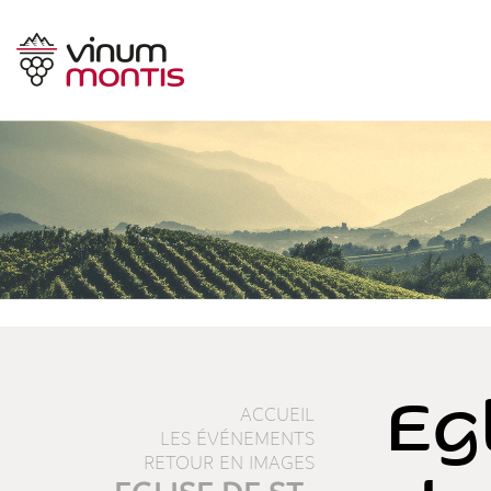
Eg
ACCUEIL
LES ÉVÉNEMENTS
RETOUR EN IMAGES