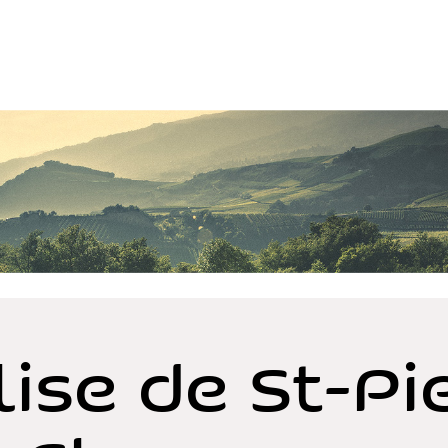
lise de St-Pi