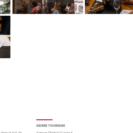
SIERRE TOURISME