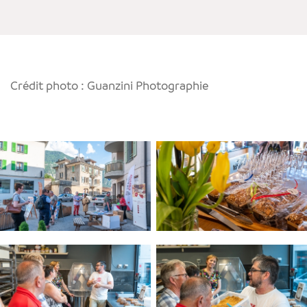
Crédit photo : Guanzini Photographie