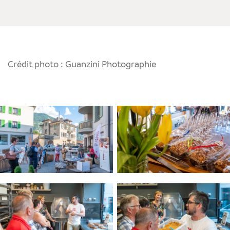
Crédit photo : Guanzini Photographie