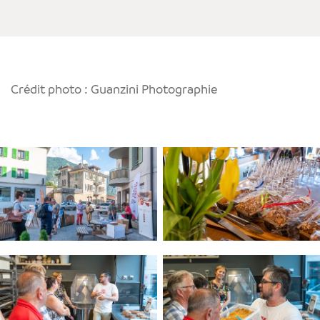
Crédit photo : Guanzini Photographie