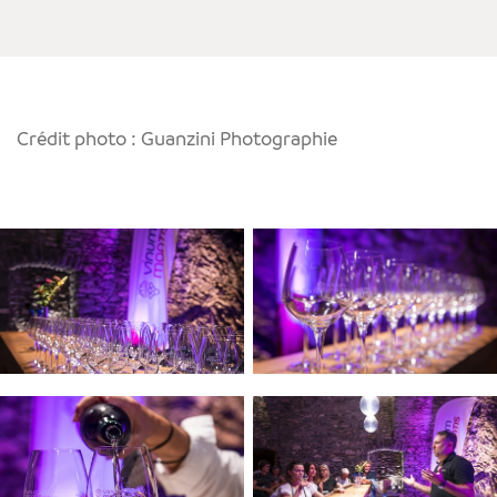
Crédit photo : Guanzini Photographie