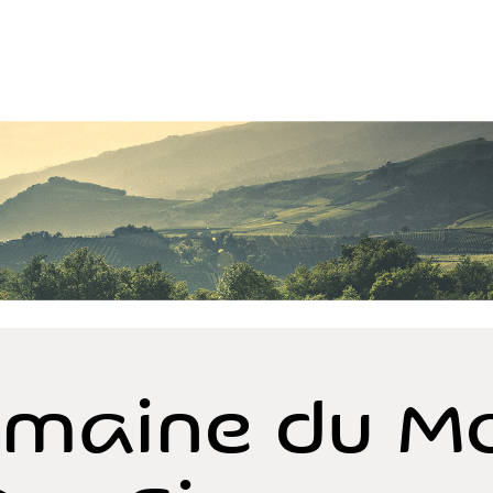
maine du M