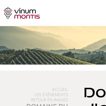
Do
ACCUEIL
LES ÉVÉNEMENTS
RETOUR EN IMAGES