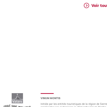
Voir tou
VINUM MONTIS
Initiée par les entités touristiques de la région de Sierr