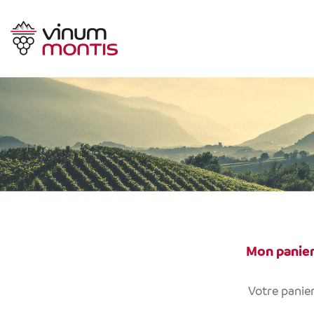
Mon panie
Votre panier