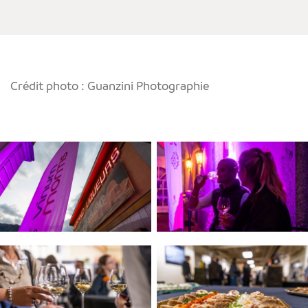
Crédit photo : Guanzini Photographie