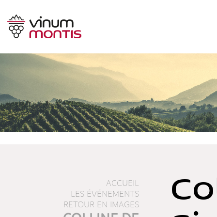
Co
ACCUEIL
LES ÉVÉNEMENTS
RETOUR EN IMAGES