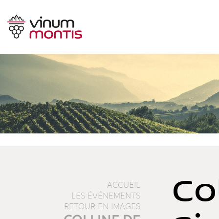
Co
ACCUEIL
LES ÉVÉNEMENTS
RETOUR EN IMAGES