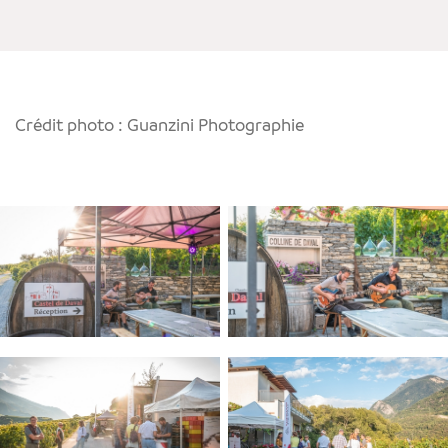
Crédit photo : Guanzini Photographie