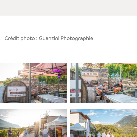
Crédit photo : Guanzini Photographie