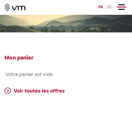
FR
DE
Mon panier
Votre panier est vide.
Voir toutes les offres