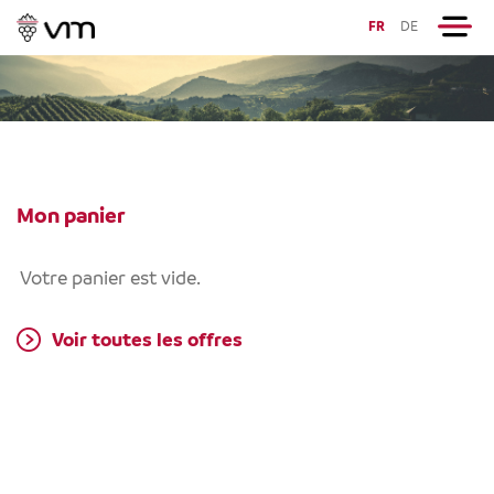
FR
DE
Mon panier
Votre panier est vide.
Voir toutes les offres