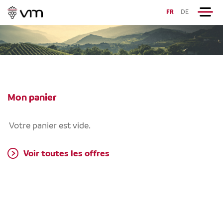
FR
DE
Mon panier
Votre panier est vide.
Voir toutes les offres