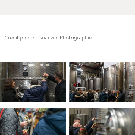
Crédit photo : Guanzini Photographie