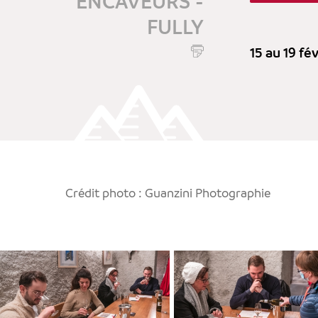
ENCAVEURS -
FULLY
15 au 19 fé
Crédit photo : Guanzini Photographie