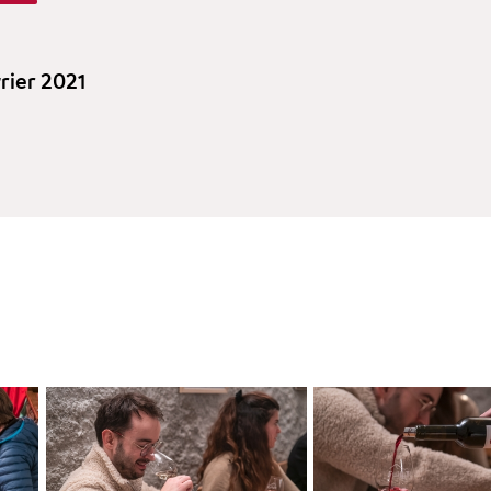
vrier 2021