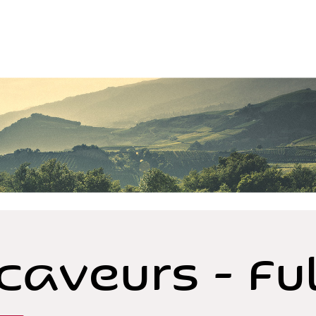
caveurs - Fu