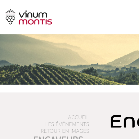
En
ACCUEIL
LES ÉVÉNEMENTS
RETOUR EN IMAGES