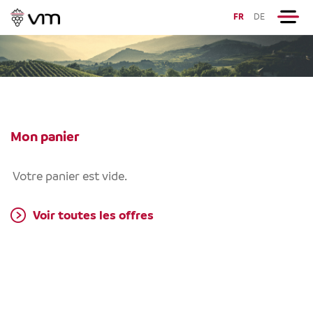
FR
DE
Mon panier
Votre panier est vide.
Voir toutes les offres